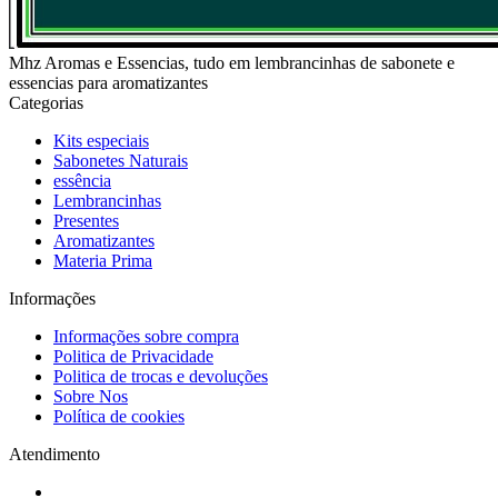
Mhz Aromas e Essencias, tudo em lembrancinhas de sabonete e
essencias para aromatizantes
Categorias
Kits especiais
Sabonetes Naturais
essência
Lembrancinhas
Presentes
Aromatizantes
Materia Prima
Informações
Informações sobre compra
Politica de Privacidade
Politica de trocas e devoluções
Sobre Nos
Política de cookies
Atendimento