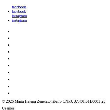
facebook
facebook
instagram
instagram
© 2026 Maria Helena Zenerato ribeiro
CNPJ: 37.401.511/0001-25
Usamos