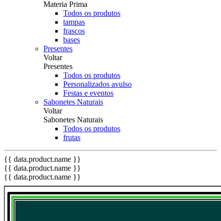
Materia Prima
Todos os produtos
tampas
frascos
bases
Presentes
Voltar
Presentes
Todos os produtos
Personalizados avulso
Festas e eventos
Sabonetes Naturais
Voltar
Sabonetes Naturais
Todos os produtos
frutas
{{ data.product.name }}
{{ data.product.name }}
{{ data.product.name }}