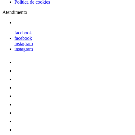
Política de cookies
Atendimento
facebook
facebook
instagram
instagram