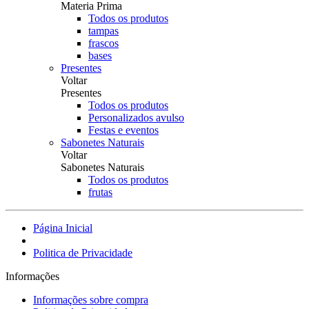
Materia Prima
Todos os produtos
tampas
frascos
bases
Presentes
Voltar
Presentes
Todos os produtos
Personalizados avulso
Festas e eventos
Sabonetes Naturais
Voltar
Sabonetes Naturais
Todos os produtos
frutas
Página Inicial
Politica de Privacidade
Informações
Informações sobre compra